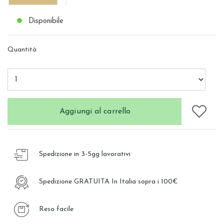
Disponibile
Quantità
Aggiungi al carrello
Spedizione in 3-5gg lavorativi
Spedizione GRATUITA In Italia sopra i 100€
Reso facile