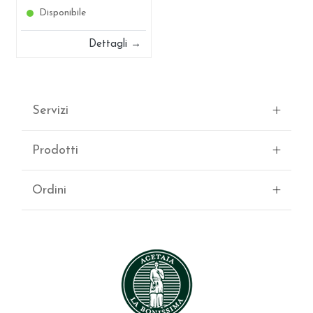
Disponibile
Dettagli →
Servizi
Prodotti
Ordini