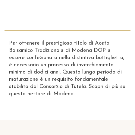
Per ottenere il prestigioso titolo di Aceto
Balsamico Tradizionale di Modena DOP e
essere confezionato nella distintiva bottiglietta,
è necessario un processo di invecchiamento
minimo di dodici anni. Questo lungo periodo di
maturazione è un requisito fondamentale
stabilito dal Consorzio di Tutela. Scopri di più su
questo nettare di Modena.