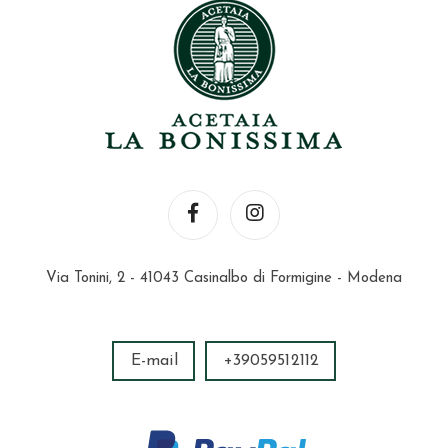
Via Tonini, 2 - 41043 Casinalbo di Formigine - Modena
E-mail
+39059512112