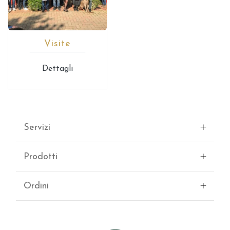
Visite
Dettagli
Servizi
Prodotti
Ordini