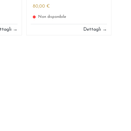
80,00 €
Non disponibile
ttagli →
Dettagli →