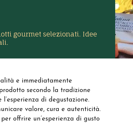
tti gourmet selezionati. Idee
li.
qualità e immediatamente
prodotto secondo la tradizione
e l’esperienza di degustazione.
unicare valore, cura e autenticità.
per offrire un’esperienza di gusto