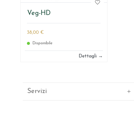
Veg-HD
38,00 €
Disponibile
Dettagli →
Servizi