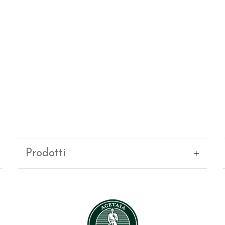
Prodotti