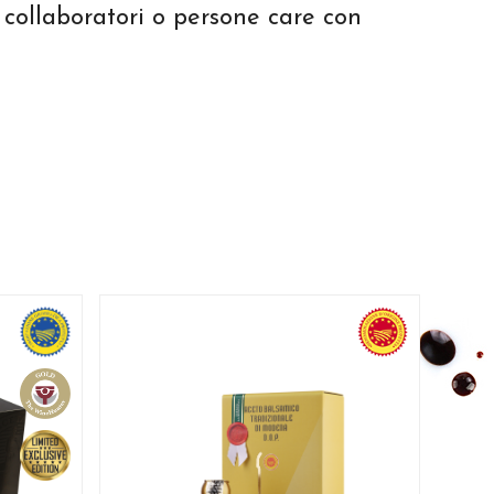
i, collaboratori o persone care con