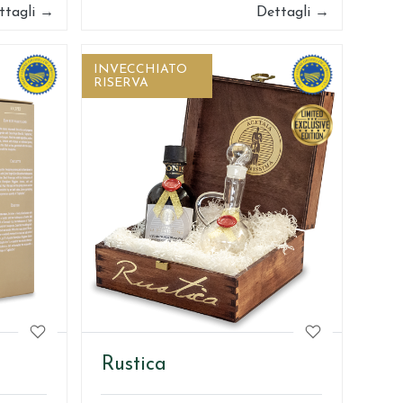
ttagli →
Dettagli →
INVECCHIATO
RISERVA
Rustica