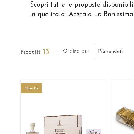
Scopri tutte le proposte disponibili
la qualità di Acetaia La Bonissima
13
Ordina per
Prodotti
Novità