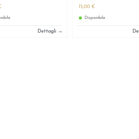
€
15,00 €
nibile
Disponibile
Dettagli →
De