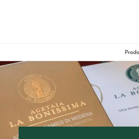
Prodo