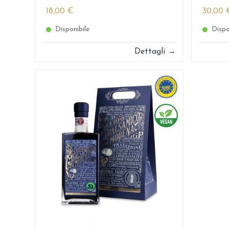
18,00 €
30,00 
Disponibile
Dispo
Dettagli →