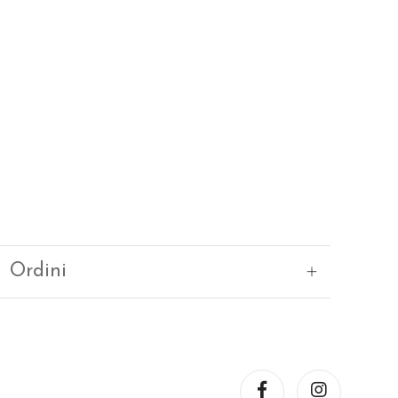
Ordini