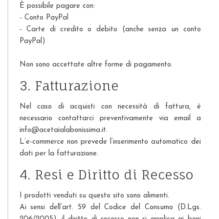
È possibile pagare con:
- Conto PayPal
- Carte di credito o debito (anche senza un conto
PayPal)
Non sono accettate altre forme di pagamento.
3. Fatturazione
Nel caso di acquisti con necessità di fattura, è
necessario contattarci preventivamente via email a
info@acetaialabonissima.it.
L’e-commerce non prevede l’inserimento automatico dei
dati per la fatturazione.
4. Resi e Diritto di Recesso
I prodotti venduti su questo sito sono alimenti.
Ai sensi dell’art. 59 del Codice del Consumo (D.Lgs.