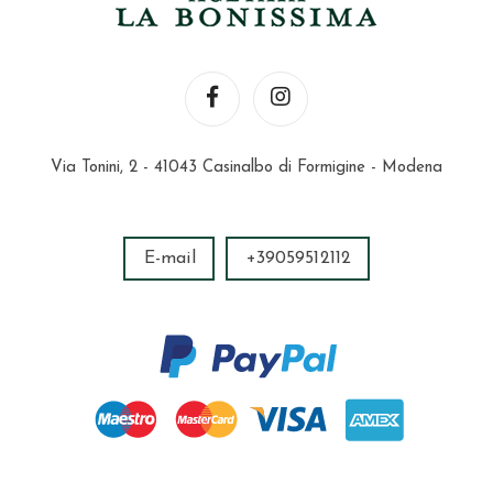
Via Tonini, 2 - 41043 Casinalbo di Formigine - Modena
E-mail
+39059512112