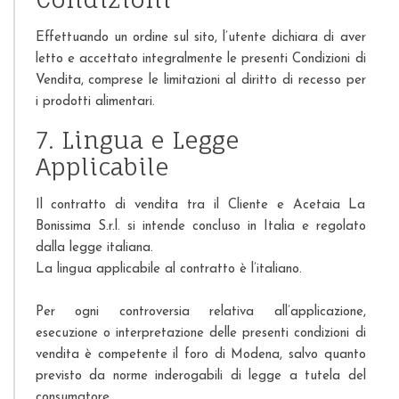
Effettuando un ordine sul sito, l’utente dichiara di aver
letto e accettato integralmente le presenti Condizioni di
Vendita, comprese le limitazioni al diritto di recesso per
i prodotti alimentari.
7. Lingua e Legge
Applicabile
Il contratto di vendita tra il Cliente e Acetaia La
Bonissima S.r.l. si intende concluso in Italia e regolato
dalla legge italiana.
La lingua applicabile al contratto è l’italiano.
Per ogni controversia relativa all’applicazione,
esecuzione o interpretazione delle presenti condizioni di
vendita è competente il foro di Modena, salvo quanto
previsto da norme inderogabili di legge a tutela del
consumatore.