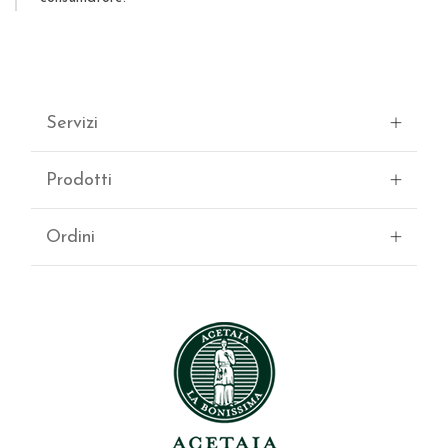
Servizi
Prodotti
Ordini