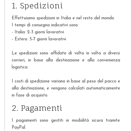
1. Spedizioni
Effettuiamo spedizioni in Italia e nel resto del mondo.
I tempi di consegna indicativi sono:
- Italia: 2-3 giorni lavorativi
- Estero: 5-7 giorni lavorativi
Le spedizioni sono affidate di volta in volta a diversi
corrieri, in base alla destinazione e alla convenienza
logistica.
I costi di spedizione variano in base al peso del pacco e
alla destinazione, e vengono calcolati automaticamente
in fase di acquisto.
2. Pagamenti
I pagamenti sono gestiti in modalità sicura tramite
PayPal.