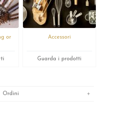
g or
Accessori
ti
Guarda i prodotti
Ordini