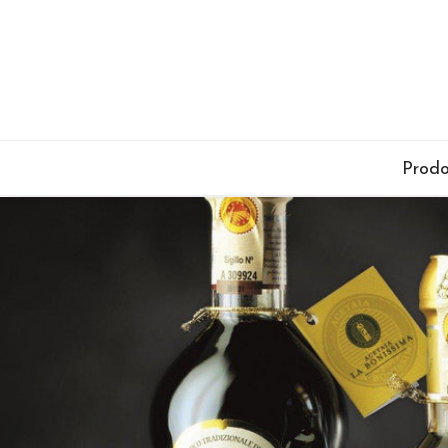
Prodo