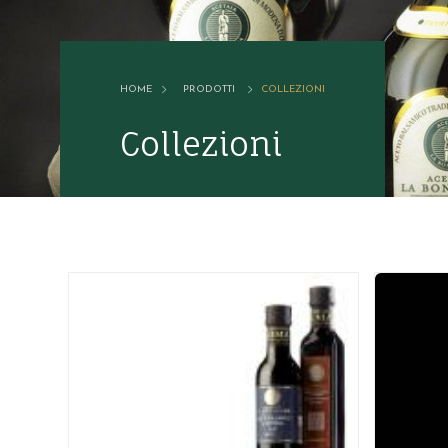
HOME
PRODOTTI
COLLEZIONI
Collezioni