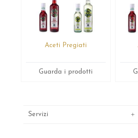
Aceti Pregiati
Guarda i prodotti
G
Servizi