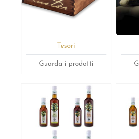
Tesori
Guarda i prodotti
G