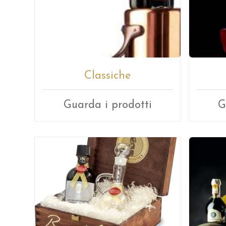
Classiche
Guarda i prodotti
G