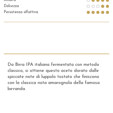
Acidità
Dolcezza
Persistenza olfattiva
Da Birra IPA italiana fermentata con metodo
classico, si ottiene questo aceto dorato dalle
spiccate note di luppolo tostato che finiscono
con la classica nota amarognola della famosa
bevanda.