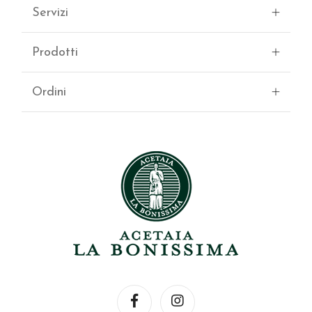
Servizi
Prodotti
Ordini