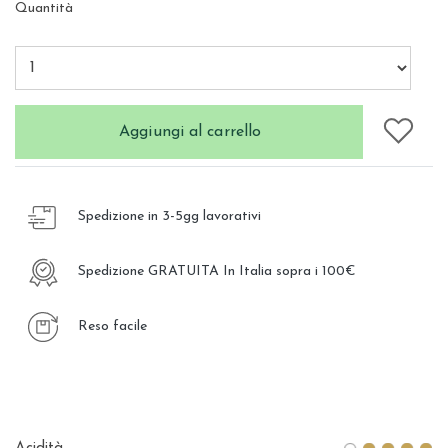
Quantità
Aggiungi al carrello
Spedizione in 3-5gg lavorativi
Spedizione GRATUITA In Italia sopra i 100€
Reso facile