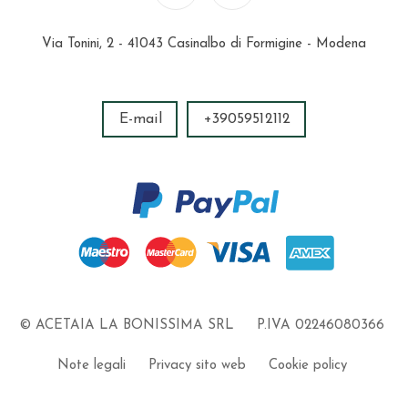
Via Tonini, 2 - 41043 Casinalbo di Formigine - Modena
E-mail
+39059512112
© ACETAIA LA BONISSIMA SRL
P.IVA 02246080366
Note legali
Privacy sito web
Cookie policy