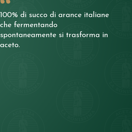
100% di succo di arance italiane
che fermentando
spontaneamente si trasforma in
aceto.