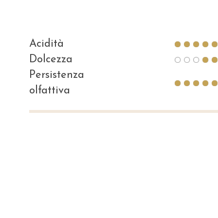
Acidità
Dolcezza
Persistenza
olfattiva