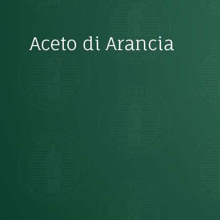
Aceto di Arancia