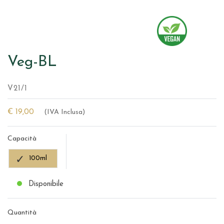
Veg-BL
V21/1
€ 19,00
(IVA Inclusa)
Capacità
100ml
Disponibile
Quantità