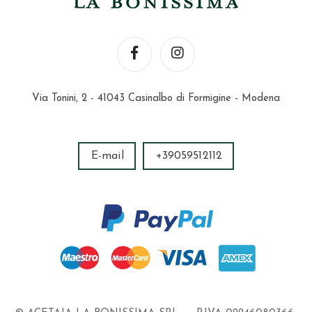
Via Tonini, 2 - 41043 Casinalbo di Formigine - Modena
E-mail
+39059512112