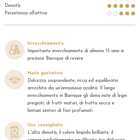
Densità
Persistenza olfattiva
Invecchiamento
Importante invecchiamento di almeno 15 anni in
preziose Barrique di rovere.
Note gustative
Dolcezza sorprendente, ricca ed equilibrata
arricchita da un'armoniosa acidità. Il lungo
invecchiamento in Barrique gli dona note di legni
pregiati, di frutti maturi, di frutta secca e
lontani sentori di fiori profumati.
Uso consigliato
L'alta densità, il colore limpido brillante, il