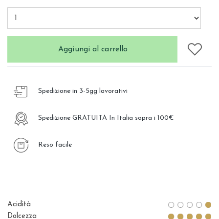
Aggiungi al carrello
Spedizione in 3-5gg lavorativi
Spedizione GRATUITA In Italia sopra i 100€
Reso facile
Acidità
Dolcezza