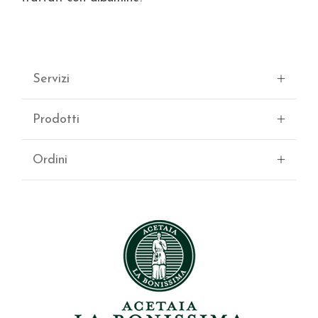
Servizi
Prodotti
Ordini