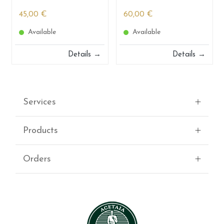
45,00 €
60,00 €
Available
Available
Details →
Details →
Services
Products
Orders