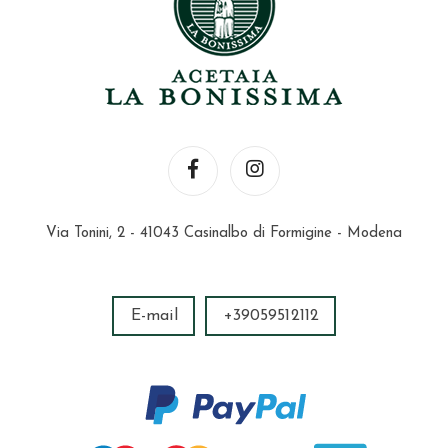
Via Tonini, 2 - 41043 Casinalbo di Formigine - Modena
E-mail
+39059512112