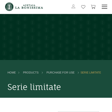
HOME
PRODUCTS
PURCHASE FOR USE
SERIE LIMITATE
Serie limitate